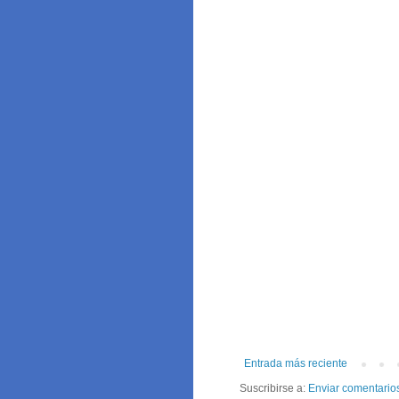
Entrada más reciente
Suscribirse a:
Enviar comentario