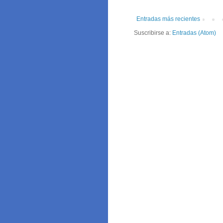
Entradas más recientes
Suscribirse a:
Entradas (Atom)