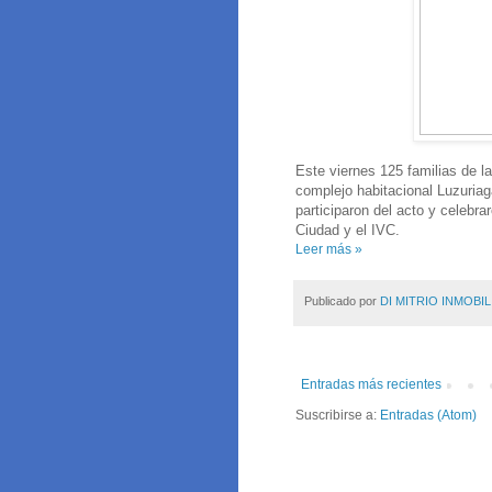
Este viernes 125 familias de la
complejo habitacional Luzuria
participaron del acto y celebrar
Ciudad y el IVC.
Leer más »
Publicado por
DI MITRIO INMOBIL
Entradas más recientes
Suscribirse a:
Entradas (Atom)