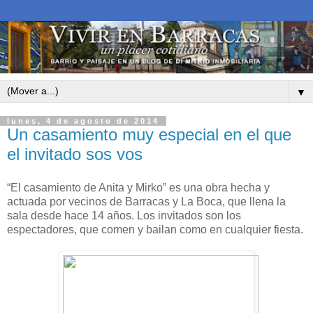
▼
lunes, 4 de agosto de 2014
Un casamiento muy especial en el que
el invitado sos vos
“El casamiento de Anita y Mirko” es una obra hecha y
actuada por vecinos de Barracas y La Boca, que llena la
sala desde hace 14 años. Los invitados son los
espectadores, que comen y bailan como en cualquier fiesta.