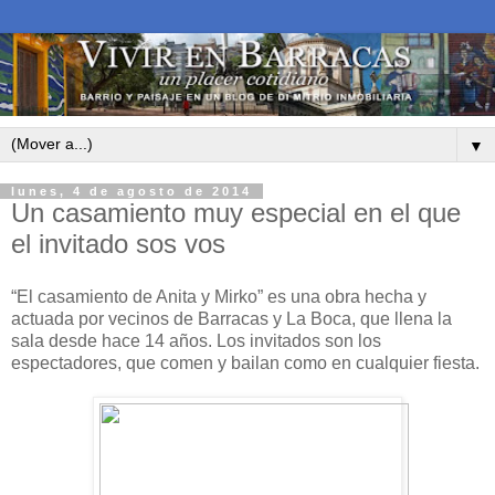
▼
lunes, 4 de agosto de 2014
Un casamiento muy especial en el que
el invitado sos vos
“El casamiento de Anita y Mirko” es una obra hecha y
actuada por vecinos de Barracas y La Boca, que llena la
sala desde hace 14 años. Los invitados son los
espectadores, que comen y bailan como en cualquier fiesta.